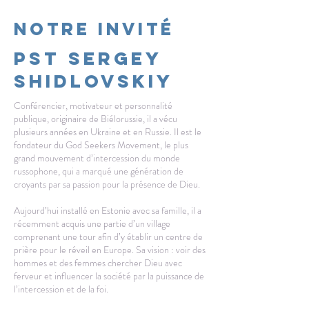
NOTRE INVITÉ
PST SERGEY
Shidlovskiy
Conférencier, motivateur et personnalité
publique, originaire de Biélorussie, il a vécu
plusieurs années en Ukraine et en Russie. Il est le
fondateur du God Seekers Movement, le plus
grand mouvement d’intercession du monde
russophone, qui a marqué une génération de
croyants par sa passion pour la présence de Dieu.
Aujourd’hui installé en Estonie avec sa famille, il a
récemment acquis une partie d’un village
comprenant une tour afin d’y établir un centre de
prière pour le réveil en Europe. Sa vision : voir des
hommes et des femmes chercher Dieu avec
ferveur et influencer la société par la puissance de
l’intercession et de la foi.